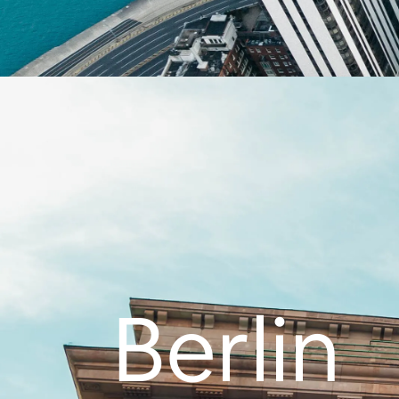
Berlin