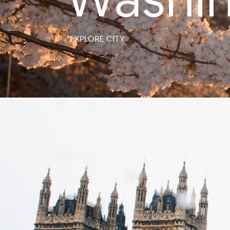
EXPLORE CITY