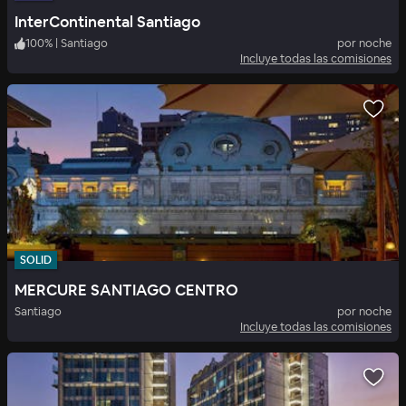
InterContinental Santiago
100
%
|
Santiago
por noche
Incluye todas las comisiones
SOLID
MERCURE SANTIAGO CENTRO
Santiago
por noche
Incluye todas las comisiones