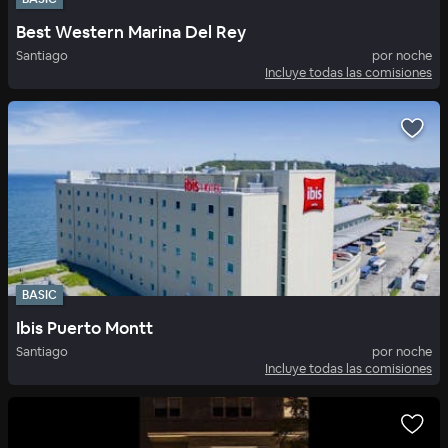
Best Western Marina Del Rey
Santiago
por noche
Incluye todas las comisiones
BASIC
Ibis Puerto Montt
Santiago
por noche
Incluye todas las comisiones