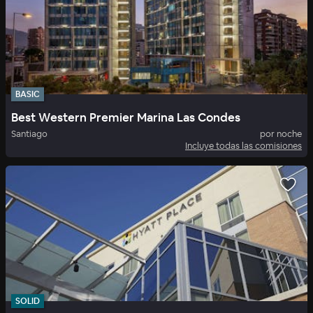
BASIC
Best Western Premier Marina Las Condes
Santiago
por noche
Incluye todas las comisiones
SOLID