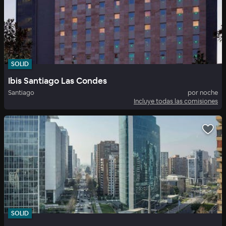
SOLID
Ibis Santiago Las Condes
Santiago
por noche
Incluye todas las comisiones
SOLID