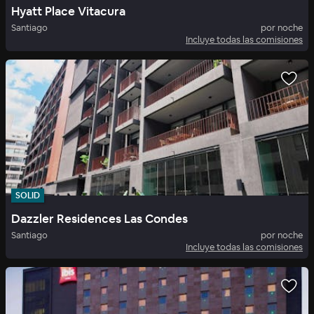
Hyatt Place Vitacura
Santiago
por noche
Incluye todas las comisiones
SOLID
Dazzler Residences Las Condes
Santiago
por noche
Incluye todas las comisiones