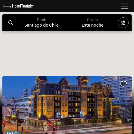
Donde
Cuando
Santiago de Chile
Esta noche
BASIC