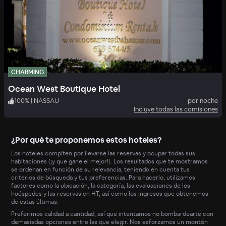
CHARMING
Ocean West Boutique Hotel
100
%
|
NASSAU
por noche
Incluye todas las comisiones
¿Por qué te proponemos estos hoteles?
Los hoteles compiten por llevarse las reservas y ocupar todas sus
habitaciones (¡y que gane el mejor!). Los resultados que te mostramos
se ordenan en función de su relevancia, teniendo en cuenta tus
criterios de búsqueda y tus preferencias. Para hacerlo, utilizamos
factores como la ubicación, la categoría, las evaluaciones de los
huéspedes y las reservas en HT, así como los ingresos que obtenemos
de estas últimas.
Preferimos calidad a cantidad, así que intentamos no bombardearte con
demasiadas opciones entre las que elegir. Nos esforzamos un montón