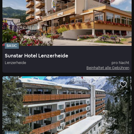
BASIC
Sunstar Hotel Lenzerheide
Lenzerheide
pro Nacht
Beinhaltet alle Gebühren