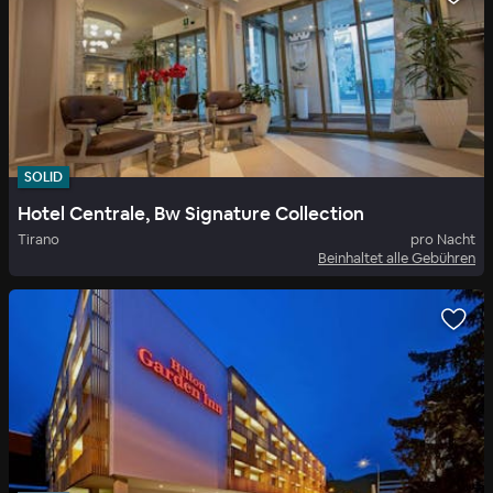
SOLID
Hotel Centrale, Bw Signature Collection
Tirano
pro Nacht
Beinhaltet alle Gebühren