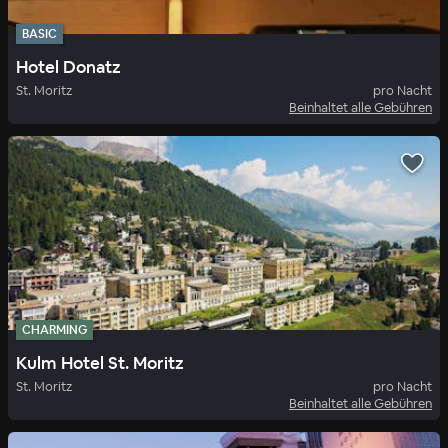
BASIC
Hotel Donatz
St. Moritz
pro Nacht
Beinhaltet alle Gebühren
CHARMING
Kulm Hotel St. Moritz
St. Moritz
pro Nacht
Beinhaltet alle Gebühren