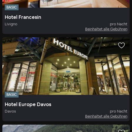
BASIC
Hotel Francesin
Livigno
pro Nacht
Beinhaltet alle Gebühren
BASIC
Hotel Europe Davos
Davos
pro Nacht
Beinhaltet alle Gebühren