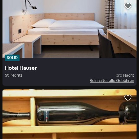
SOLID
Hotel Hauser
St. Moritz
pro Nacht
Beinhaltet alle Gebühren