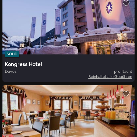
SOLID
Kongress Hotel
Davos
pro Nacht
Beinhaltet alle Gebühren