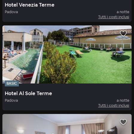
Hotel Venezia Terme
Padova
a notte
Tutti i costi inclusi
BASIC
Hotel Al Sole Terme
Padova
a notte
Tutti i costi inclusi