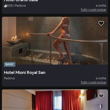
82
%
|
Padova
a notte
Tutti i costi inclusi
BASIC
Hotel Mioni Royal San
Padova
a notte
Tutti i costi inclusi