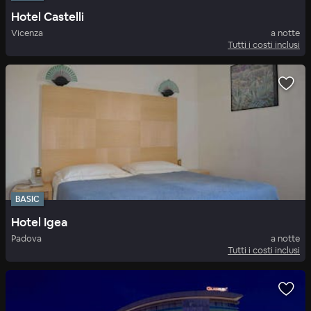
Hotel Castelli
Vicenza
a notte
Tutti i costi inclusi
BASIC
Hotel Igea
Padova
a notte
Tutti i costi inclusi