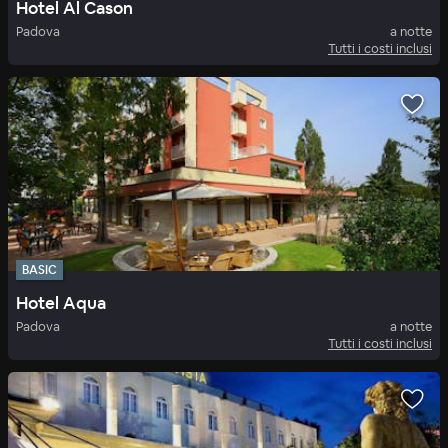
Hotel Al Cason
Padova
a notte
Tutti i costi inclusi
BASIC
Hotel Aqua
Padova
a notte
Tutti i costi inclusi