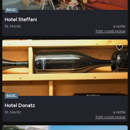
BASIC
Hotel Steffani
St. Moritz
a notte
Tutti i costi inclusi
BASIC
Hotel Donatz
St. Moritz
a notte
Tutti i costi inclusi