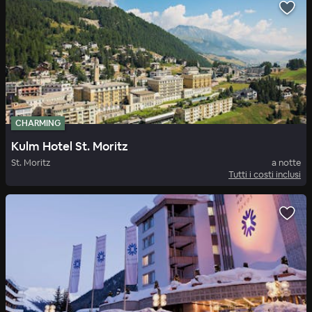
CHARMING
Kulm Hotel St. Moritz
St. Moritz
a notte
Tutti i costi inclusi