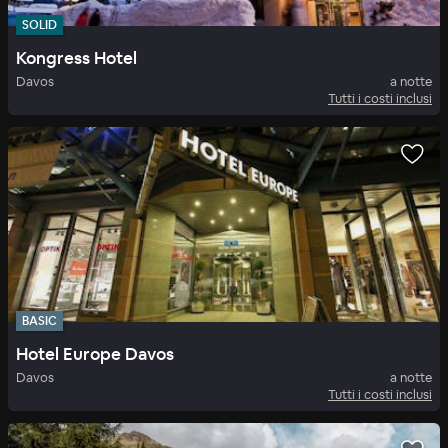
SOLID
Kongress Hotel
Davos
a notte
Tutti i costi inclusi
BASIC
Hotel Europe Davos
Davos
a notte
Tutti i costi inclusi