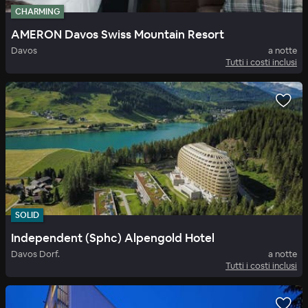
CHARMING
AMERON Davos Swiss Mountain Resort
Davos
a notte
Tutti i costi inclusi
SOLID
Independent (Sphc) Alpengold Hotel
Davos Dorf.
a notte
Tutti i costi inclusi