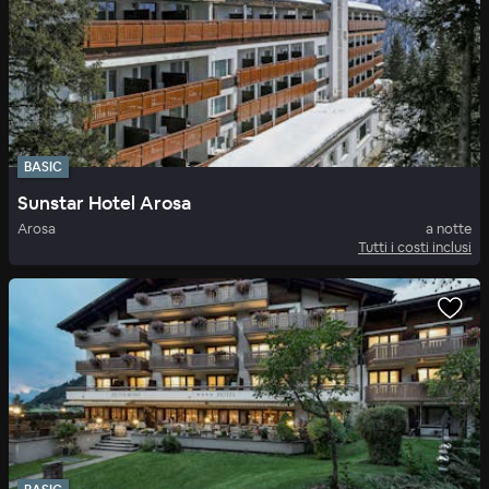
BASIC
Sunstar Hotel Arosa
Arosa
a notte
Tutti i costi inclusi