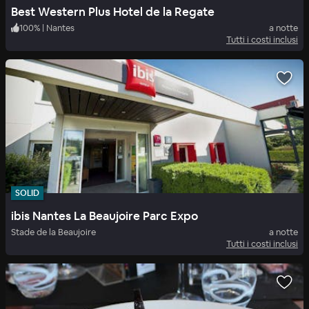
Best Western Plus Hotel de la Regate
100
%
|
Nantes
a notte
Tutti i costi inclusi
SOLID
ibis Nantes La Beaujoire Parc Expo
Stade de la Beaujoire
a notte
Tutti i costi inclusi