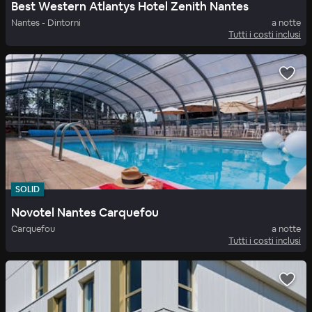
Best Western Atlantys Hotel Zenith Nantes
Nantes - Dintorni
a notte
Tutti i costi inclusi
SOLID
Novotel Nantes Carquefou
Carquefou
a notte
Tutti i costi inclusi