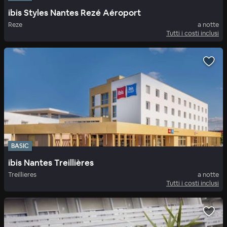
ibis Styles Nantes Rezé Aéroport
Reze
a notte
Tutti i costi inclusi
BASIC
ibis Nantes Treillières
Treillieres
a notte
Tutti i costi inclusi