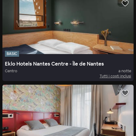
BASIC
Eklo Hotels Nantes Centre - Île de Nantes
Centro
a notte
Tutti i costi inclusi