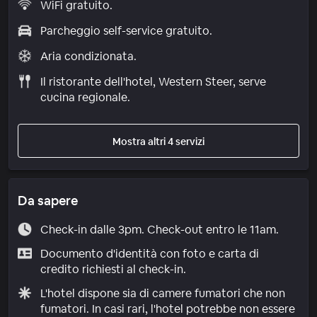
WiFi gratuito.
Parcheggio self-service gratuito.
Aria condizionata.
Il ristorante dell'hotel, Western Steer, serve
cucina regionale.
Mostra altri 4 servizi
Da sapere
Check-in dalle 3pm. Check-out entro le 11am.
Documento d'identità con foto e carta di
credito richiesti al check-in.
L'hotel dispone sia di camere fumatori che non
fumatori. In casi rari, l'hotel potrebbe non essere