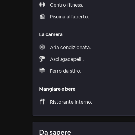
Centro fitness.
Piscina all'aperto.
La camera
Aria condizionata.
Asciugacapelli.
Ferro da stiro.
Mangiare e bere
Ristorante interno.
Da sapere