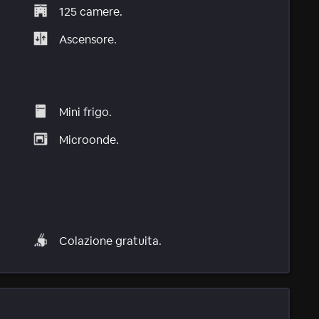
125 camere.
Ascensore.
Mini frigo.
Microonde.
Colazione gratuita.