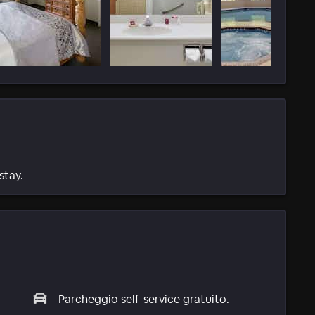
stay.
Parcheggio self-service gratuito.