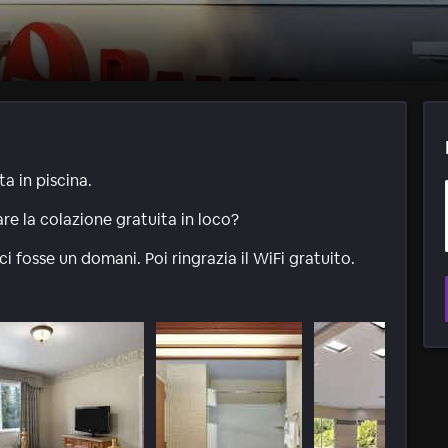
a in piscina.
e la colazione gratuita in loco?
 fosse un domani. Poi ringrazia il WiFi gratuito.