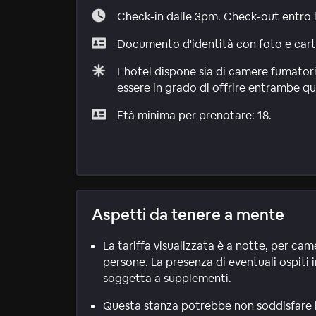
Check-in dalle 3pm. Check-out entro 
Documento d'identità con foto e carta 
L'hotel dispone sia di camere fumatori
essere in grado di offrire entrambe qu
Età minima per prenotare: 18.
Aspetti da tenere a mente
La tariffa visualizzata è a notte, per ca
persone. La presenza di eventuali ospiti i
soggetta a supplementi.
Questa stanza potrebbe non soddisfare le 