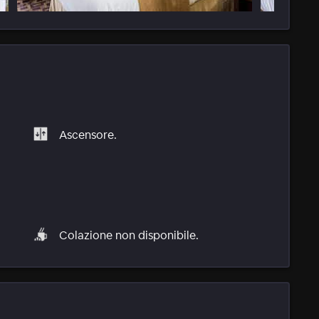
Ascensore.
Colazione non disponibile.