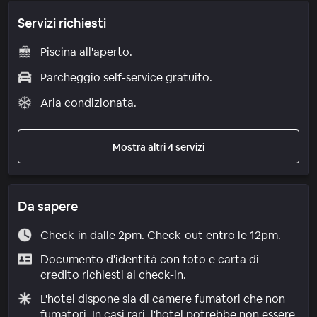
Servizi richiesti
Piscina all'aperto.
Parcheggio self-service gratuito.
Aria condizionata.
Mostra altri 4 servizi
Da sapere
Check-in dalle 2pm. Check-out entro le 12pm.
Documento d'identità con foto e carta di
credito richiesti al check-in.
L'hotel dispone sia di camere fumatori che non
fumatori. In casi rari, l'hotel potrebbe non essere