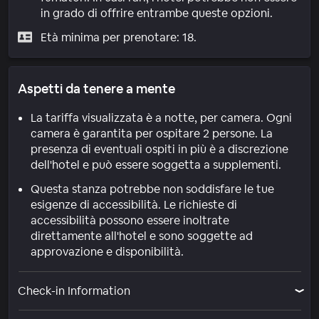
in grado di offrire entrambe queste opzioni.
Età minima per prenotare: 18.
Aspetti da tenere a mente
La tariffa visualizzata è a notte, per camera. Ogni
camera è garantita per ospitare 2 persone. La
presenza di eventuali ospiti in più è a discrezione
dell'hotel e può essere soggetta a supplementi.
Questa stanza potrebbe non soddisfare le tue
esigenze di accessibilità. Le richieste di
accessibilità possono essere inoltrate
direttamente all'hotel e sono soggette ad
approvazione e disponibilità.
Check-in Information