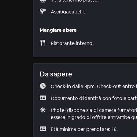
Asciugacapelli.
Mangiare e bere
Ristorante interno.
Da sapere
Check-in dalle 3pm. Check-out entro 
Documento d'identità con foto e carta 
L'hotel dispone sia di camere fumatori
essere in grado di offrire entrambe qu
Età minima per prenotare: 18.