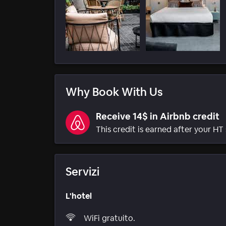
Why Book With Us
Receive 14$ in Airbnb credit
This credit is earned after your HT 
Servizi
L'hotel
WiFi gratuito.