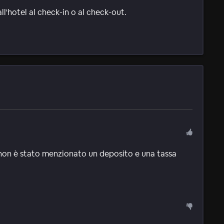
ll'hotel al check-in o al check-out.
 non è stato menzionato un deposito e una tassa