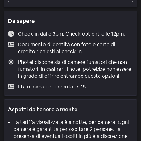
Da sapere
Check-in dalle 3pm. Check-out entro le 12pm.
Documento d'identità con foto e carta di
credito richiesti al check-in.
L'hotel dispone sia di camere fumatori che non
fumatori. In casi rari, l'hotel potrebbe non essere
in grado di offrire entrambe queste opzioni.
Età minima per prenotare: 18.
Aspetti da tenere a mente
La tariffa visualizzata è a notte, per camera. Ogni
camera è garantita per ospitare 2 persone. La
presenza di eventuali ospiti in più è a discrezione