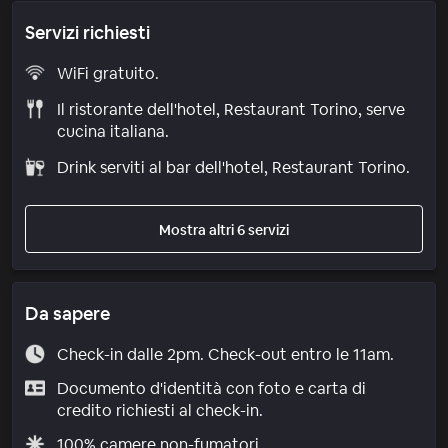
Servizi richiesti
WiFi gratuito.
Il ristorante dell'hotel, Restaurant Torino, serve
cucina italiana.
Drink serviti al bar dell'hotel, Restaurant Torino.
Mostra altri 6 servizi
Da sapere
Check-in dalle 2pm. Check-out entro le 11am.
Documento d'identità con foto e carta di
credito richiesti al check-in.
100% camere non-fumatori.