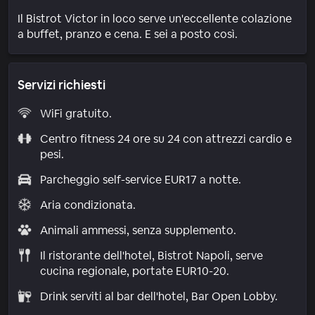
Il Bistrot Victor in loco serve un'eccellente colazione
a buffet, pranzo e cena. E sei a posto così.
Servizi richiesti
WiFi gratuito.
Centro fitness 24 ore su 24 con attrezzi cardio e
pesi.
Parcheggio self-service EUR17 a notte.
Aria condizionata.
Animali ammessi, senza supplemento.
Il ristorante dell'hotel, Bistrot Napoli, serve
cucina regionale, portate EUR10-20.
Drink serviti al bar dell'hotel, Bar Open Lobby.