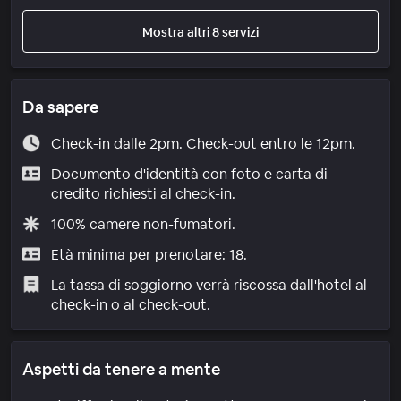
Mostra altri 8 servizi
Da sapere
Check-in dalle 2pm. Check-out entro le 12pm.
Documento d'identità con foto e carta di
credito richiesti al check-in.
100% camere non-fumatori.
Età minima per prenotare: 18.
La tassa di soggiorno verrà riscossa dall'hotel al
check-in o al check-out.
Aspetti da tenere a mente