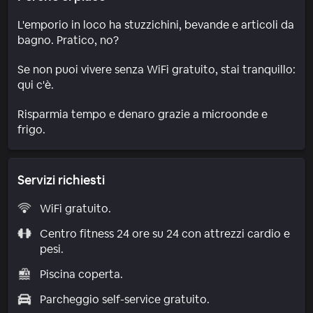
L'emporio in loco ha stuzzichini, bevande e articoli da
bagno. Pratico, no?
Se non puoi vivere senza WiFi gratuito, stai tranquillo:
qui c'è.
Risparmia tempo e denaro grazie a microonde e
frigo.
Servizi richiesti
WiFi gratuito.
Centro fitness 24 ore su 24 con attrezzi cardio e
pesi.
Piscina coperta.
Parcheggio self-service gratuito.