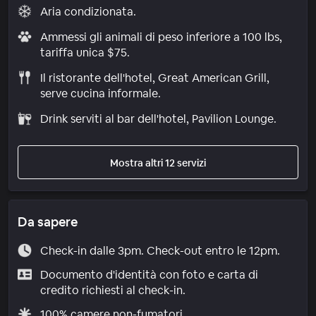
Aria condizionata.
Ammessi gli animali di peso inferiore a 100 lbs,
tariffa unica $75.
Il ristorante dell'hotel, Great American Grill,
serve cucina informale.
Drink serviti al bar dell'hotel, Pavilion Lounge.
Mostra altri 12 servizi
Da sapere
Check-in dalle 3pm. Check-out entro le 12pm.
Documento d'identità con foto e carta di
credito richiesti al check-in.
100% camere non-fumatori.