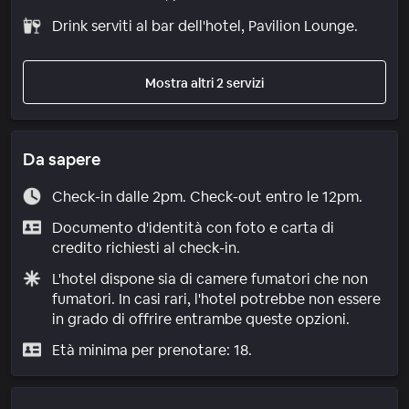
Drink serviti al bar dell'hotel, Pavilion Lounge.
Mostra altri 2 servizi
Da sapere
Check-in dalle 2pm. Check-out entro le 12pm.
Documento d'identità con foto e carta di
credito richiesti al check-in.
L'hotel dispone sia di camere fumatori che non
fumatori. In casi rari, l'hotel potrebbe non essere
in grado di offrire entrambe queste opzioni.
Età minima per prenotare: 18.