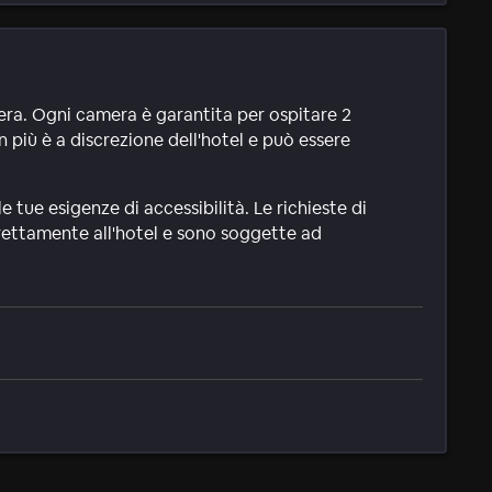
mera. Ogni camera è garantita per ospitare 2
n più è a discrezione dell'hotel e può essere
tue esigenze di accessibilità. Le richieste di
irettamente all'hotel e sono soggette ad