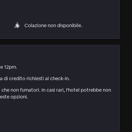
Colazione non disponibile.
le 12pm.
di credito richiesti al check-in.
 che non fumatori. In casi rari, l'hotel potrebbe non
este opzioni.