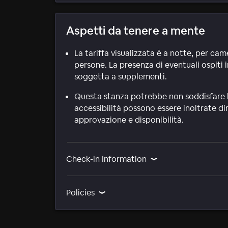
Aspetti da tenere a mente
La tariffa visualizzata è a notte, per ca
persone. La presenza di eventuali ospiti i
soggetta a supplementi.
Questa stanza potrebbe non soddisfare le 
accessibilità possono essere inoltrate d
approvazione e disponibilità.
Check-in Information
Policies