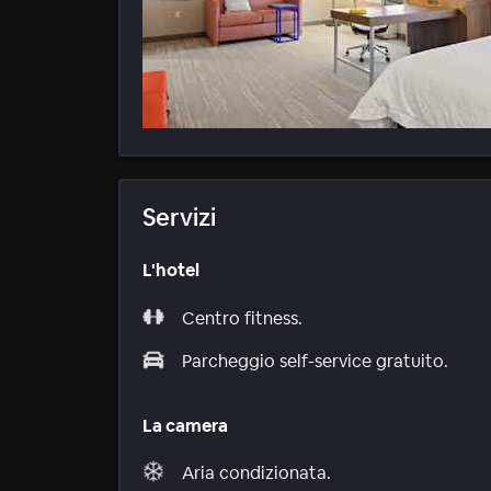
Servizi
L'hotel
Centro fitness.
Parcheggio self-service gratuito.
La camera
Aria condizionata.