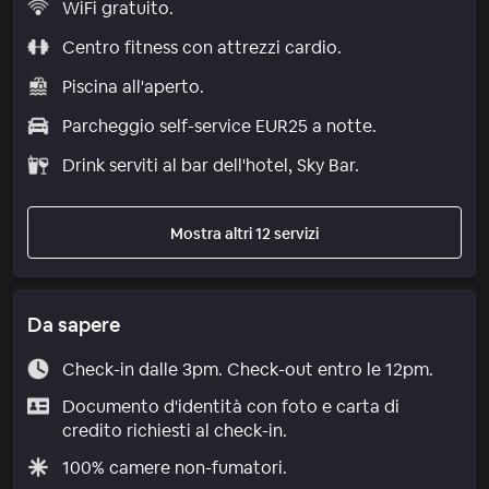
WiFi gratuito.
Centro fitness con attrezzi cardio.
Piscina all'aperto.
Parcheggio self-service EUR25 a notte.
Drink serviti al bar dell'hotel, Sky Bar.
Mostra altri 12 servizi
Da sapere
Check-in dalle 3pm. Check-out entro le 12pm.
Documento d'identità con foto e carta di
credito richiesti al check-in.
100% camere non-fumatori.