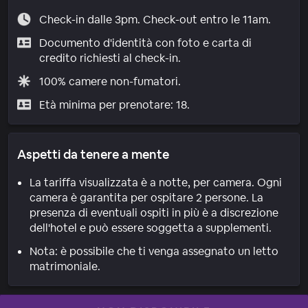
Check-in dalle 3pm. Check-out entro le 11am.
Documento d'identità con foto e carta di
credito richiesti al check-in.
100% camere non-fumatori.
Età minima per prenotare: 18.
Aspetti da tenere a mente
La tariffa visualizzata è a notte, per camera. Ogni
camera è garantita per ospitare 2 persone. La
presenza di eventuali ospiti in più è a discrezione
dell'hotel e può essere soggetta a supplementi.
Nota: è possibile che ti venga assegnato un letto
matrimoniale.