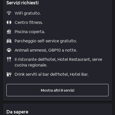
Servizi richiesti
WiFi gratuito.
Centro fitness.
Piscina coperta.
Parcheggio self-service gratuito.
Animali ammessi, GBP10 a notte.
Il ristorante dell'hotel, Hotel Restaurant, serve
cucina regionale.
Drink serviti al bar dell'hotel, Hotel Bar.
Mostra altri 8 servizi
Da sapere