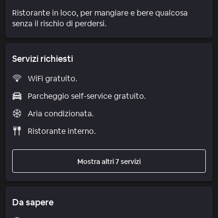
Ristorante in loco, per mangiare e bere qualcosa
senza il rischio di perdersi.
Servizi richiesti
WiFi gratuito.
Parcheggio self-service gratuito.
Aria condizionata.
Ristorante interno.
Mostra altri 7 servizi
Da sapere