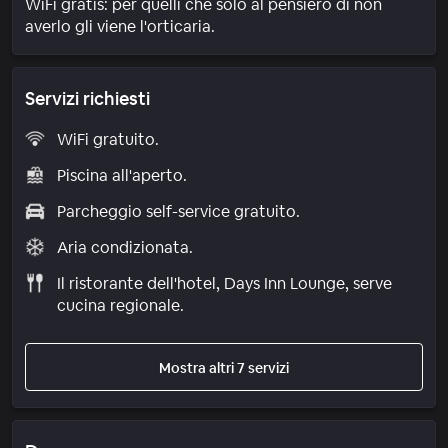
WiFi gratis: per quelli che solo al pensiero di non
averlo gli viene l'orticaria.
Servizi richiesti
WiFi gratuito.
Piscina all'aperto.
Parcheggio self-service gratuito.
Aria condizionata.
Il ristorante dell'hotel, Days Inn Lounge, serve
cucina regionale.
Mostra altri 7 servizi