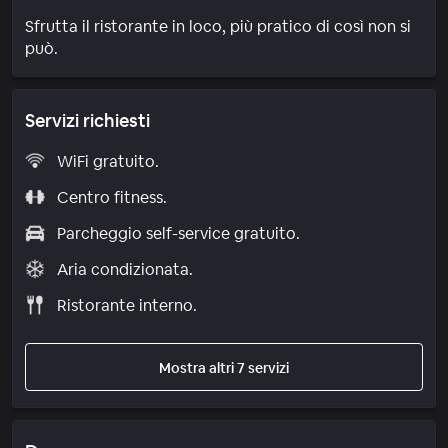
Sfrutta il ristorante in loco, più pratico di così non si
può.
Servizi richiesti
WiFi gratuito.
Centro fitness.
Parcheggio self-service gratuito.
Aria condizionata.
Ristorante interno.
Mostra altri 7 servizi