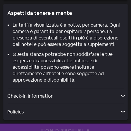
Aspetti da tenere a mente
La tariffa visualizzata è a notte, per camera. Ogni
camera è garantita per ospitare 2 persone. La
presenza di eventuali ospiti in più è a discrezione
dell'hotel e può essere soggetta a supplementi.
Questa stanza potrebbe non soddisfare le tue
esigenze di accessibilità. Le richieste di
accessibilità possono essere inoltrate
direttamente all'hotel e sono soggette ad
approvazione e disponibilità.
Check-in Information
Policies
NON DISPONIBILE