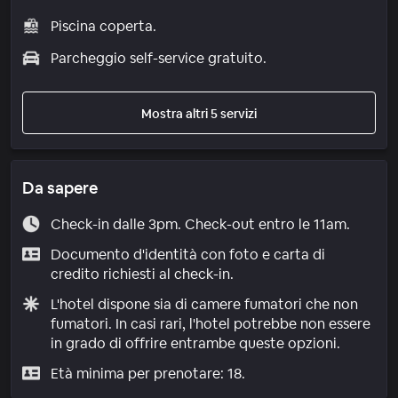
Piscina coperta.
Parcheggio self-service gratuito.
Mostra altri 5 servizi
Da sapere
Check-in dalle 3pm. Check-out entro le 11am.
Documento d'identità con foto e carta di
credito richiesti al check-in.
L'hotel dispone sia di camere fumatori che non
fumatori. In casi rari, l'hotel potrebbe non essere
in grado di offrire entrambe queste opzioni.
Età minima per prenotare: 18.