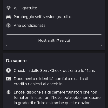
WiFi gratuito.
Parcheggio self-service gratuito.
Aria condizionata.
Mostra altri 7 servizi
Da sapere
Check-in dalle 3pm. Check-out entro le 11am.
Documento d'identità con foto e carta di
credito richiesti al check-in.
L'hotel dispone sia di camere fumatori che non
fumatori. In casi rari, l'hotel potrebbe non essere
in grado di offrire entrambe queste opzioni.