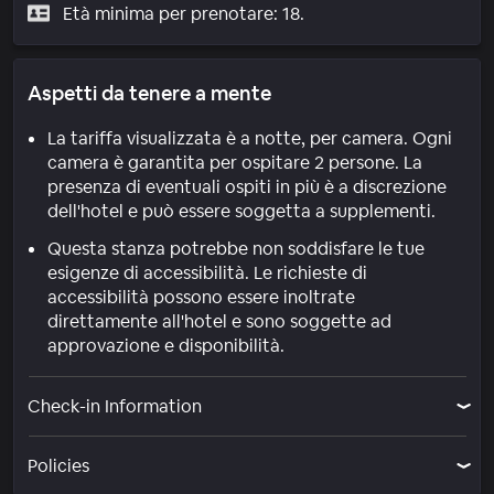
Età minima per prenotare: 18.
Aspetti da tenere a mente
La tariffa visualizzata è a notte, per camera. Ogni
camera è garantita per ospitare 2 persone. La
presenza di eventuali ospiti in più è a discrezione
dell'hotel e può essere soggetta a supplementi.
Questa stanza potrebbe non soddisfare le tue
esigenze di accessibilità. Le richieste di
accessibilità possono essere inoltrate
direttamente all'hotel e sono soggette ad
approvazione e disponibilità.
Check-in Information
Policies