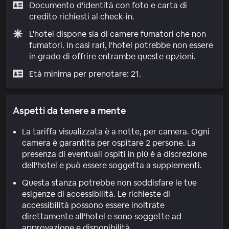
Documento d'identità con foto e carta di
credito richiesti al check-in.
L'hotel dispone sia di camere fumatori che non
fumatori. In casi rari, l'hotel potrebbe non essere
in grado di offrire entrambe queste opzioni.
Età minima per prenotare: 21.
Aspetti da tenere a mente
La tariffa visualizzata è a notte, per camera. Ogni
camera è garantita per ospitare 2 persone. La
presenza di eventuali ospiti in più è a discrezione
dell'hotel e può essere soggetta a supplementi.
Questa stanza potrebbe non soddisfare le tue
esigenze di accessibilità. Le richieste di
accessibilità possono essere inoltrate
direttamente all'hotel e sono soggette ad
approvazione e disponibilità.