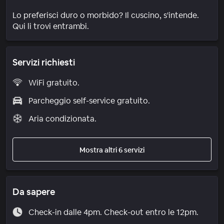
Lo preferisci duro o morbido? Il cuscino, s'intende.
Qui li trovi entrambi.
Servizi richiesti
WiFi gratuito.
Parcheggio self-service gratuito.
Aria condizionata.
Mostra altri 6 servizi
Da sapere
Check-in dalle 4pm. Check-out entro le 12pm.