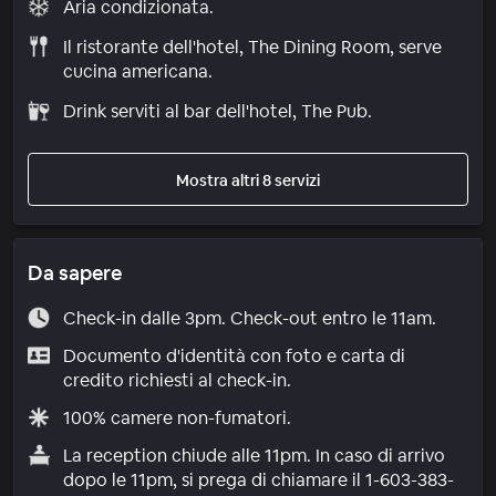
Aria condizionata.
Il ristorante dell'hotel, The Dining Room, serve
cucina americana.
Drink serviti al bar dell'hotel, The Pub.
Mostra altri 8 servizi
Da sapere
Check-in dalle 3pm. Check-out entro le 11am.
Documento d'identità con foto e carta di
credito richiesti al check-in.
100% camere non-fumatori.
La reception chiude alle 11pm. In caso di arrivo
dopo le 11pm, si prega di chiamare il 1-603-383-