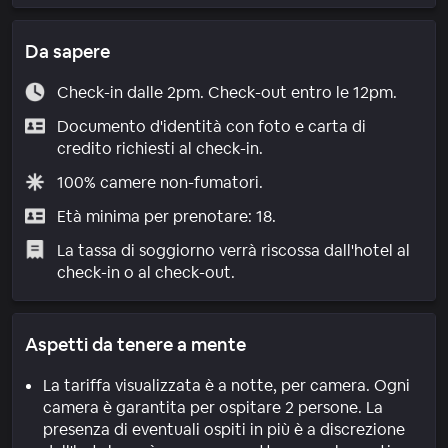
Da sapere
Check-in dalle 2pm. Check-out entro le 12pm.
Documento d'identità con foto e carta di
credito richiesti al check-in.
100% camere non-fumatori.
Età minima per prenotare: 18.
La tassa di soggiorno verrà riscossa dall'hotel al
check-in o al check-out.
Aspetti da tenere a mente
La tariffa visualizzata è a notte, per camera. Ogni
camera è garantita per ospitare 2 persone. La
presenza di eventuali ospiti in più è a discrezione