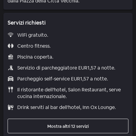
dalla Piazza della Città Vecchia.
Servizi richiesti
WiFi gratuito.
Centro fitness.
Piscina coperta.
Servizio di parcheggiatore EUR1,57 a notte.
Parcheggio self-service EUR1,57 a notte.
Il ristorante dell'hotel, Salon Restaurant, serve
cucina internazionale.
Drink serviti al bar dell'hotel, Inn Ox Lounge.
Mostra altri 12 servizi