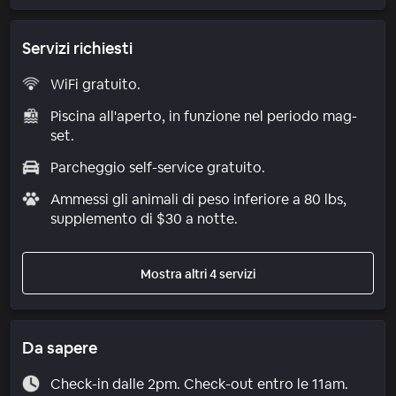
Servizi richiesti
WiFi gratuito.
Piscina all'aperto, in funzione nel periodo mag-
set.
Parcheggio self-service gratuito.
Ammessi gli animali di peso inferiore a 80 lbs,
supplemento di $30 a notte.
Mostra altri 4 servizi
Da sapere
Check-in dalle 2pm. Check-out entro le 11am.