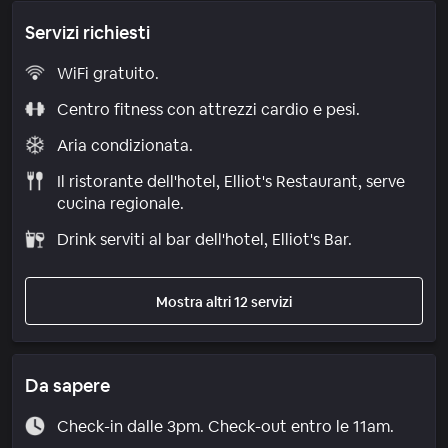
Servizi richiesti
WiFi gratuito.
Centro fitness con attrezzi cardio e pesi.
Aria condizionata.
Il ristorante dell'hotel, Elliot's Restaurant, serve
cucina regionale.
Drink serviti al bar dell'hotel, Elliot's Bar.
Mostra altri 12 servizi
Da sapere
Check-in dalle 3pm. Check-out entro le 11am.