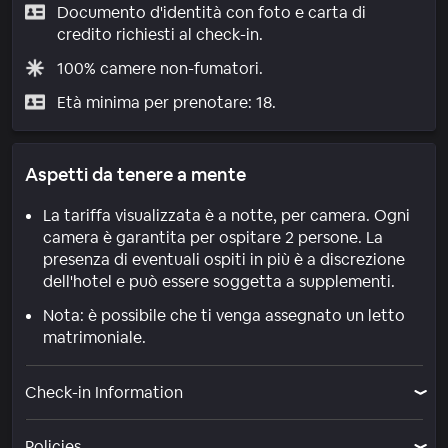
Documento d'identità con foto e carta di
credito richiesti al check-in.
100% camere non-fumatori.
Età minima per prenotare: 18.
Aspetti da tenere a mente
La tariffa visualizzata è a notte, per camera. Ogni
camera è garantita per ospitare 2 persone. La
presenza di eventuali ospiti in più è a discrezione
dell'hotel e può essere soggetta a supplementi.
Nota: è possibile che ti venga assegnato un letto
matrimoniale.
Check-in Information
Policies