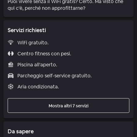
Puoi vivere senza il WiFi gratis? Certo. Ma visto che
qui c'è, perché non approfittarne?
Servizi richiesti
WiFi gratuito.
Centro fitness con pesi.
Piscina all'aperto.
Parcheggio self-service gratuito.
Aria condizionata.
Mostra altri 7 servizi
Da sapere