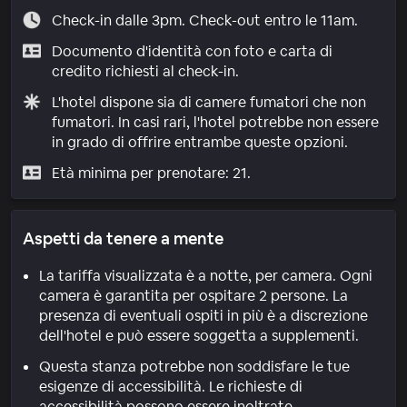
Check-in dalle 3pm. Check-out entro le 11am.
Documento d'identità con foto e carta di
credito richiesti al check-in.
L'hotel dispone sia di camere fumatori che non
fumatori. In casi rari, l'hotel potrebbe non essere
in grado di offrire entrambe queste opzioni.
Età minima per prenotare: 21.
Aspetti da tenere a mente
La tariffa visualizzata è a notte, per camera. Ogni
camera è garantita per ospitare 2 persone. La
presenza di eventuali ospiti in più è a discrezione
dell'hotel e può essere soggetta a supplementi.
Questa stanza potrebbe non soddisfare le tue
esigenze di accessibilità. Le richieste di
accessibilità possono essere inoltrate