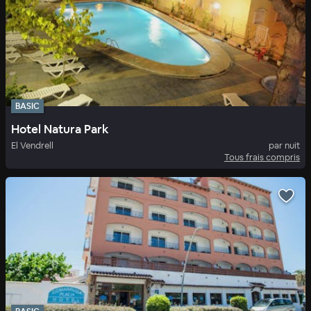
BASIC
Hotel Natura Park
El Vendrell
par nuit
Tous frais compris