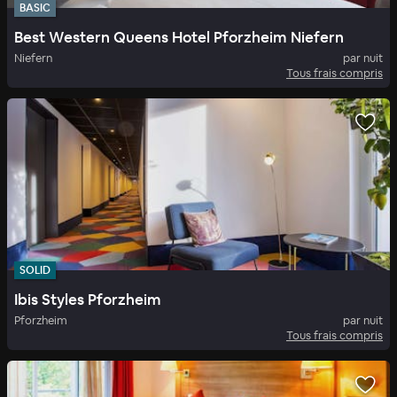
BASIC
Best Western Queens Hotel Pforzheim Niefern
Niefern
par nuit
Tous frais compris
SOLID
Ibis Styles Pforzheim
Pforzheim
par nuit
Tous frais compris