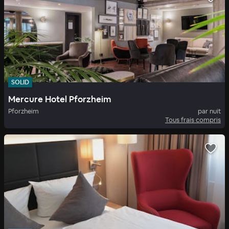
SOLID
Mercure Hotel Pforzheim
Pforzheim
par nuit
Tous frais compris