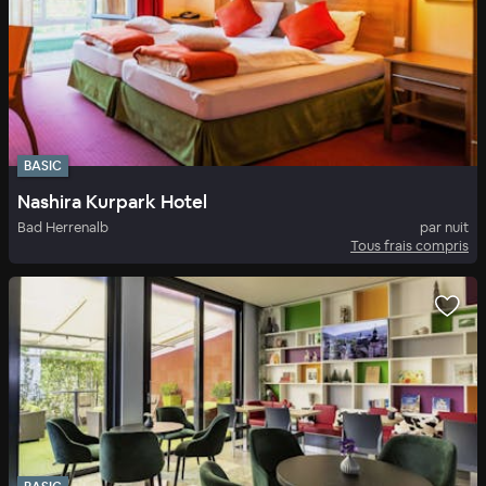
BASIC
Nashira Kurpark Hotel
Bad Herrenalb
par nuit
Tous frais compris