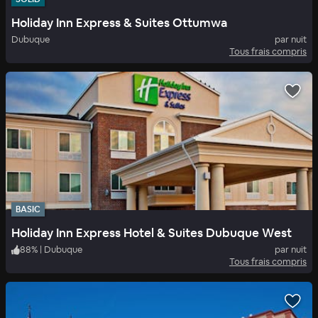
Holiday Inn Express & Suites Ottumwa
Dubuque
par nuit
Tous frais compris
BASIC
Holiday Inn Express Hotel & Suites Dubuque West
88
%
|
Dubuque
par nuit
Tous frais compris