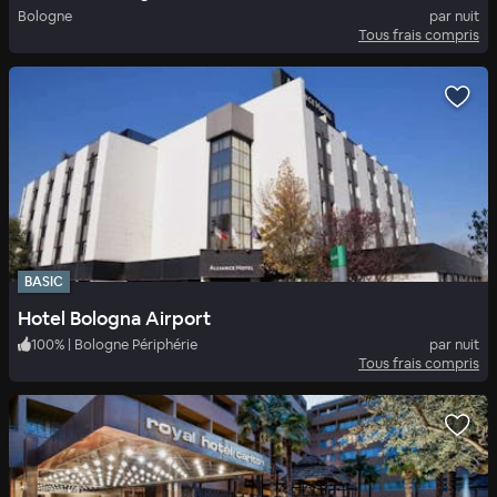
Bologne
par nuit
Tous frais compris
BASIC
Hotel Bologna Airport
100
%
|
Bologne Périphérie
par nuit
Tous frais compris