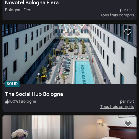
Novotel Bologna Fiera
Bologna - Fiera
par nuit
Tous frais compris
SOLID
The Social Hub Bologna
100
%
|
Bologne
par nuit
Tous frais compris