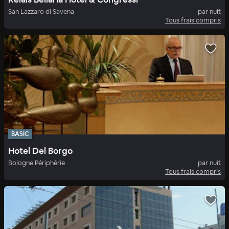
San Lazzaro di Savena
par nuit
Tous frais compris
BASIC
Hotel Del Borgo
Bologne Périphérie
par nuit
Tous frais compris