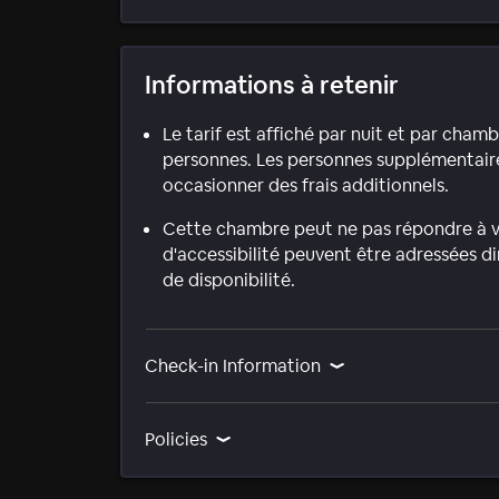
Informations à retenir
Le tarif est affiché par nuit et par cha
personnes. Les personnes supplémentaires
occasionner des frais additionnels.
Cette chambre peut ne pas répondre à vo
d'accessibilité peuvent être adressées d
de disponibilité.
Check-in Information
Policies