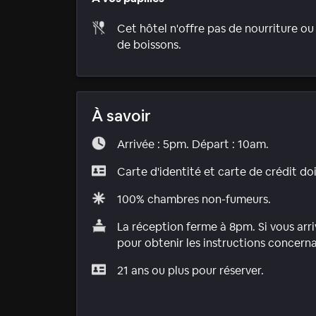
Cet hôtel n'offre pas de nourriture ou
de boissons.
À savoir
Arrivée : 5pm. Départ : 10am.
Carte d'identité et carte de crédit do
100% chambres non-fumeurs.
La réception ferme à 8pm. Si vous arr
pour obtenir les instructions concerna
21 ans ou plus pour réserver.