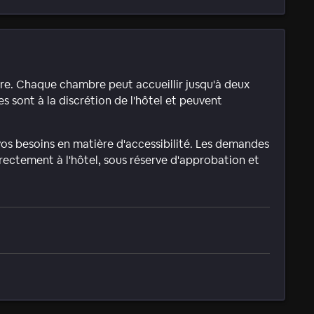
mbre. Chaque chambre peut accueillir jusqu'à deux
 sont à la discrétion de l'hôtel et peuvent
s besoins en matière d'accessibilité. Les demandes
irectement à l'hôtel, sous réserve d'approbation et