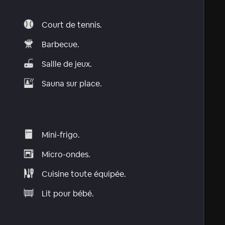
Court de tennis.
Barbecue.
Sallle de jeux.
Sauna sur place.
Mini-frigo.
Micro-ondes.
Cuisine toute équipée.
Lit pour bébé.