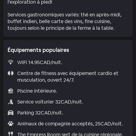
l'exploration à pied!
Services gastronomiques variés: thé en après-midi,
buffet indien, belle carte des vins, fine cuisine,
toujours selon le principe de la ferme à la table.
Équipements populaires
WiFi 14.95CAD/nuit.
Centre de fitness avec équipement cardio et
musculation, ouvert 24/7.
Piscine intérieure.
Service voiturier 32CAD/nuit.
Parking 32CAD/nuit.
Animaux de compagnie acceptés, 25CAD/nuit.
The Empress Room sert de la cuisine régionale.