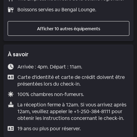
Boissons servies au Bengal Lounge.
Afficher 10 autres équipements
À savoir
Arrivée : 4pm. Départ : 11am.
Carte d'identité et carte de crédit doivent être
présentées lors du check-in.
100% chambres non-fumeurs.
La réception ferme à 12am. Si vous arrivez après
12am, veuillez appeler le +1-250-384-8111 pour
obtenir les instructions concernant le check-in.
19 ans ou plus pour réserver.