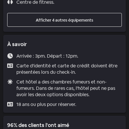
Centre de fitness.
Afficher 4 autres équipements
À savoir
Arrivée : 3pm. Départ : 12pm.
Carte d'identité et carte de crédit doivent être
présentées lors du check-in.
Cet hôtel a des chambres fumeurs et non-
fumeurs. Dans de rares cas, l'hôtel peut ne pas
avoir les deux options disponibles.
18 ans ou plus pour réserver.
96% des clients l'ont aimé