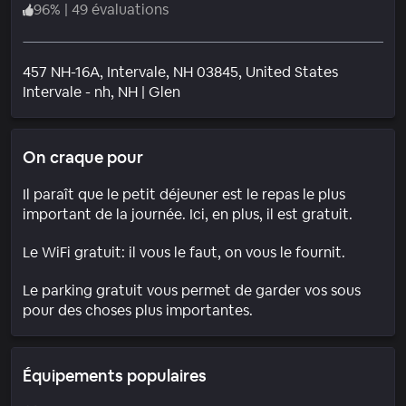
96
%
|
49 évaluations
457 NH-16A, Intervale, NH 03845, United States
Quartier
Intervale - nh
, NH
|
Glen
On craque pour
Il paraît que le petit déjeuner est le repas le plus
important de la journée. Ici, en plus, il est gratuit.
Le WiFi gratuit: il vous le faut, on vous le fournit.
Le parking gratuit vous permet de garder vos sous
pour des choses plus importantes.
Équipements populaires