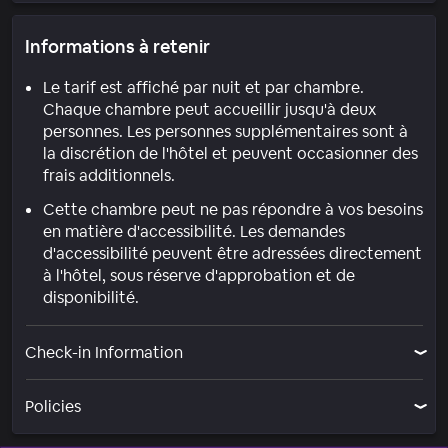
Informations à retenir
Le tarif est affiché par nuit et par chambre.
Chaque chambre peut accueillir jusqu'à deux
personnes. Les personnes supplémentaires sont à
la discrétion de l'hôtel et peuvent occasionner des
frais additionnels.
Cette chambre peut ne pas répondre à vos besoins
en matière d'accessibilité. Les demandes
d'accessibilité peuvent être adressées directement
à l'hôtel, sous réserve d'approbation et de
disponibilité.
Check-in Information
Policies