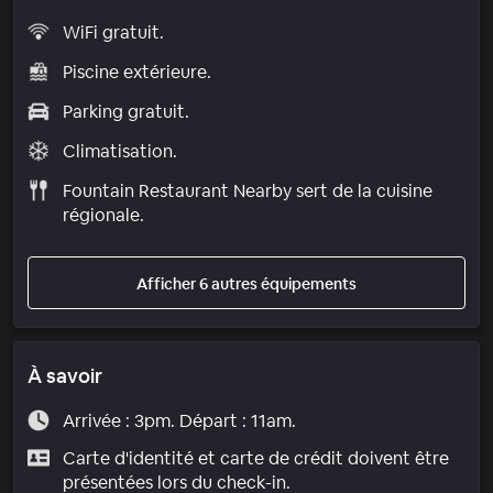
WiFi gratuit.
Piscine extérieure.
Parking gratuit.
Climatisation.
Fountain Restaurant Nearby sert de la cuisine
régionale.
Afficher 6 autres équipements
À savoir
Arrivée : 3pm. Départ : 11am.
Carte d'identité et carte de crédit doivent être
présentées lors du check-in.