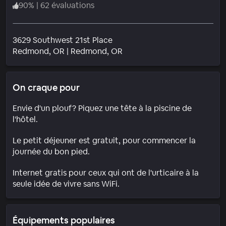
90
%
|
62 évaluations
3629 Southwest 21st Place
Quartier
Redmond
, OR
|
Redmond, OR
On craque pour
Envie d'un plouf? Piquez une tête à la piscine de
l'hôtel.
Le petit déjeuner est gratuit, pour commencer la
journée du bon pied.
Internet gratis pour ceux qui ont de l'urticaire à la
seule idée de vivre sans WiFi.
Équipements populaires