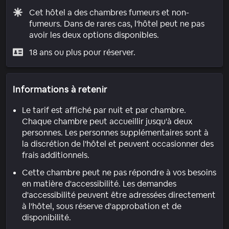
Cet hôtel a des chambres fumeurs et non-
fumeurs. Dans de rares cas, l'hôtel peut ne pas
avoir les deux options disponibles.
18 ans ou plus pour réserver.
Informations à retenir
Le tarif est affiché par nuit et par chambre.
Chaque chambre peut accueillir jusqu'à deux
personnes. Les personnes supplémentaires sont à
la discrétion de l'hôtel et peuvent occasionner des
frais additionnels.
Cette chambre peut ne pas répondre à vos besoins
en matière d'accessibilité. Les demandes
d'accessibilité peuvent être adressées directement
à l'hôtel, sous réserve d'approbation et de
disponibilité.