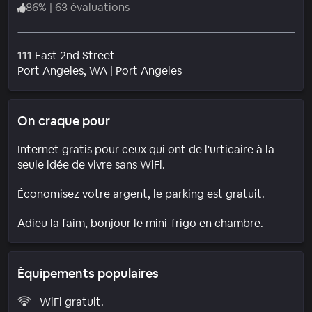
86
%
|
63 évaluations
111 East 2nd Street
Quartier
Port Angeles
, WA
|
Port Angeles
On craque pour
Internet gratis pour ceux qui ont de l'urticaire à la
seule idée de vivre sans WiFi.
Économisez votre argent, le parking est gratuit.
Adieu la faim, bonjour le mini-frigo en chambre.
Équipements populaires
WiFi gratuit.