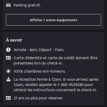
Parking gratuit.
Afficher 7 autres équipements
À savoir
Arrivée : 4pm. Départ : 11am.
Carte d'identité et carte de crédit doivent être
présentées lors du check-in.
100% chambres non-fumeurs.
La réception ferme à 12am. Si vous arrivez après
12am, veuillez appeler le 1-360-4529285 pour
obtenir les instructions concernant le check-in.
21 ans ou plus pour réserver.