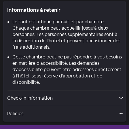
Informations à retenir
Le tarif est affiché par nuit et par chambre.
Chaque chambre peut accueillir jusqu'à deux
personnes. Les personnes supplémentaires sont à
la discrétion de l'hôtel et peuvent occasionner des
frais additionnels.
Cette chambre peut ne pas répondre à vos besoins
en matière d'accessibilité. Les demandes
d'accessibilité peuvent être adressées directement
à l'hôtel, sous réserve d'approbation et de
disponibilité.
Check-in Information
Policies