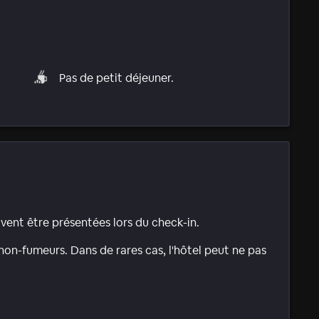
Pas de petit déjeuner.
ivent être présentées lors du check-in.
on-fumeurs. Dans de rares cas, l'hôtel peut ne pas