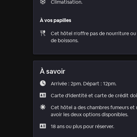
Climatisation.
À vos papilles
Cet hôtel n'offre pas de nourriture ou
de boissons.
À savoir
Arrivée : 2pm. Départ : 12pm.
Carte d'identité et carte de crédit do
Cet hôtel a des chambres fumeurs et n
avoir les deux options disponibles.
18 ans ou plus pour réserver.