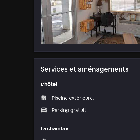
Services et aménagements
L'hôtel
Piscine extérieure.
Parking gratuit.
La chambre