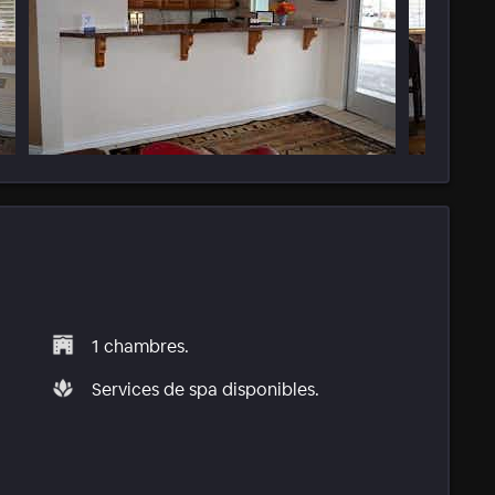
1 chambres.
Services de spa disponibles.