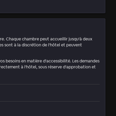
mbre. Chaque chambre peut accueillir jusqu'à deux
 sont à la discrétion de l'hôtel et peuvent
s besoins en matière d'accessibilité. Les demandes
irectement à l'hôtel, sous réserve d'approbation et