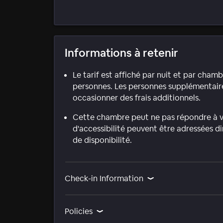
Informations à retenir
Le tarif est affiché par nuit et par cha
personnes. Les personnes supplémentaires
occasionner des frais additionnels.
Cette chambre peut ne pas répondre à vo
d'accessibilité peuvent être adressées d
de disponibilité.
Check-in Information
Policies