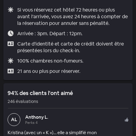
Si vous réservez cet hôtel 72 heures ou plus
avant l'arrivée, vous avez 24 heures à compter de
la réservation pour annuler sans pénalité.
Arrivée : 3pm. Départ : 12pm.
Carte d'identité et carte de crédit doivent être
présentées lors du check-in.
100% chambres non-fumeurs.
21 ans ou plus pour réserver.
94% des clients l'ont aimé
246 évaluations
Anthony L.
AL
Perks 4
Kristina (avec un « K »)… elle a simplifié mon