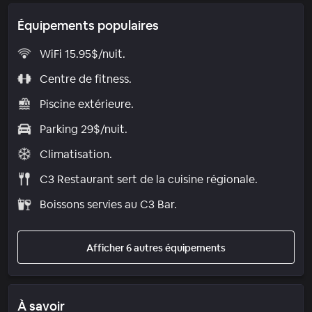
Équipements populaires
WiFi 15.95$/nuit.
Centre de fitness.
Piscine extérieure.
Parking 29$/nuit.
Climatisation.
C3 Restaurant sert de la cuisine régionale.
Boissons servies au C3 Bar.
Afficher 6 autres équipements
À savoir