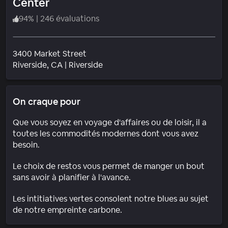
Center
94
%
|
246 évaluations
3400 Market Street
Quartier
Riverside
, CA
|
Riverside
On craque pour
Que vous soyez en voyage d'affaires ou de loisir, il a
toutes les commodités modernes dont vous avez
besoin.
Le choix de restos vous permet de manger un bout
sans avoir à planifier à l'avance.
Les intitiatives vertes consolent notre blues au sujet
de notre empreinte carbone.