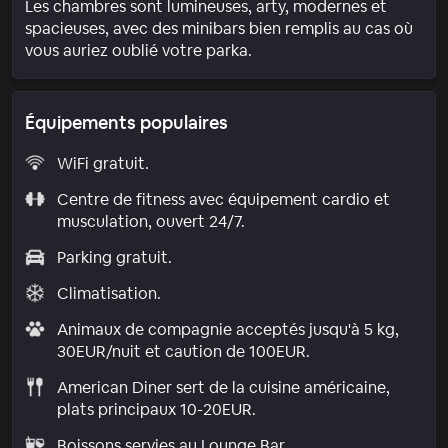
Les chambres sont lumineuses, arty, modernes et
spacieuses, avec des minibars bien remplis au cas où
vous auriez oublié votre parka.
Équipements populaires
WiFi gratuit.
Centre de fitness avec équipement cardio et
musculation, ouvert 24/7.
Parking gratuit.
Climatisation.
Animaux de compagnie acceptés jusqu'à 5 kg,
30EUR/nuit et caution de 100EUR.
American Diner sert de la cuisine américaine,
plats principaux 10-20EUR.
Boissons servies au Lounge Bar.