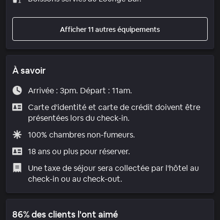
Afficher 11 autres équipements
À savoir
Arrivée : 3pm. Départ : 11am.
Carte d'identité et carte de crédit doivent être
présentées lors du check-in.
100% chambres non-fumeurs.
18 ans ou plus pour réserver.
Une taxe de séjour sera collectée par l'hôtel au
check-in ou au check-out.
86% des clients l'ont aimé