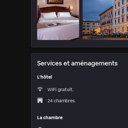
Services et aménagements
L'hôtel
WiFi gratuit.
24 chambres.
La chambre