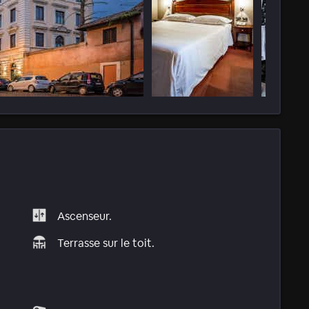
Ascenseur.
Terrasse sur le toit.