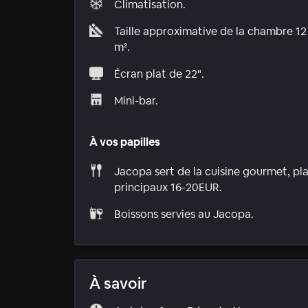
Climatisation.
Taille approximative de la chambre 12
m².
Écran plat de 22".
Mini-bar.
À vos papilles
Jacopa sert de la cuisine gourmet, pl
principaux 16-20EUR.
Boissons servies au Jacopa.
À savoir