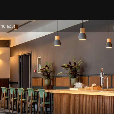
. 10 août