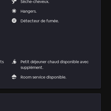
Sèche-cheveux.
Hangers.
Détecteur de fumée.
ats
Petit déjeuner chaud disponible avec
supplément.
Room service disponible.