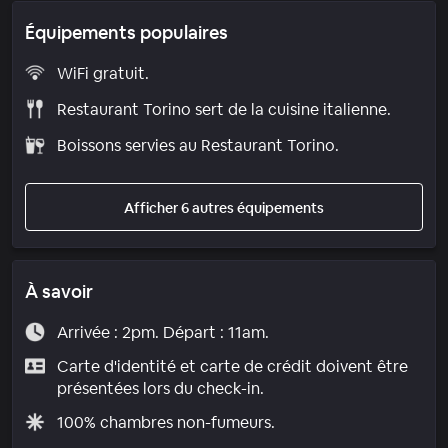
Équipements populaires
WiFi gratuit.
Restaurant Torino sert de la cuisine italienne.
Boissons servies au Restaurant Torino.
Afficher 6 autres équipements
À savoir
Arrivée : 2pm. Départ : 11am.
Carte d'identité et carte de crédit doivent être
présentées lors du check-in.
100% chambres non-fumeurs.