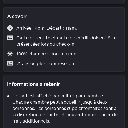
À savoir
Arrivée : 4pm. Départ : 11am.
Carte d'identité et carte de crédit doivent être
présentées lors du check-in.
100% chambres non-fumeurs.
21 ans ou plus pour réserver.
Informations à retenir
Le tarif est affiché par nuit et par chambre.
Chaque chambre peut accueillir jusqu'à deux
personnes. Les personnes supplémentaires sont à
la discrétion de l'hôtel et peuvent occasionner des
frais additionnels.