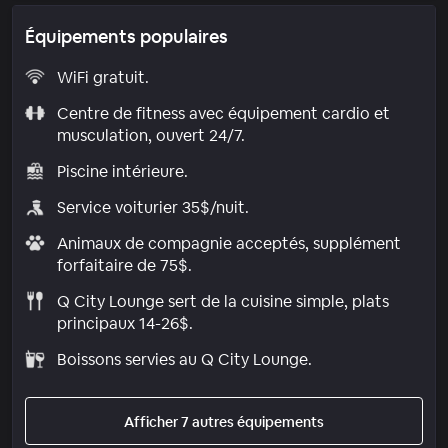
Équipements populaires
WiFi gratuit.
Centre de fitness avec équipement cardio et
musculation, ouvert 24/7.
Piscine intérieure.
Service voiturier 35$/nuit.
Animaux de compagnie acceptés, supplément
forfaitaire de 75$.
Q City Lounge sert de la cuisine simple, plats
principaux 14-26$.
Boissons servies au Q City Lounge.
Afficher 7 autres équipements