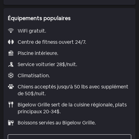
Équipements populaires
WiFi gratuit.
Centre de fitness ouvert 24/7.
Piscine intérieure.
Service voiturier 28$/nuit.
Climatisation.
Chiens acceptés jusqu'à 50 lbs avec supplément
de 50$/nuit.
Bigelow Grille sert de la cuisine régionale, plats
principaux 20-34$.
Boissons servies au Bigelow Grille.