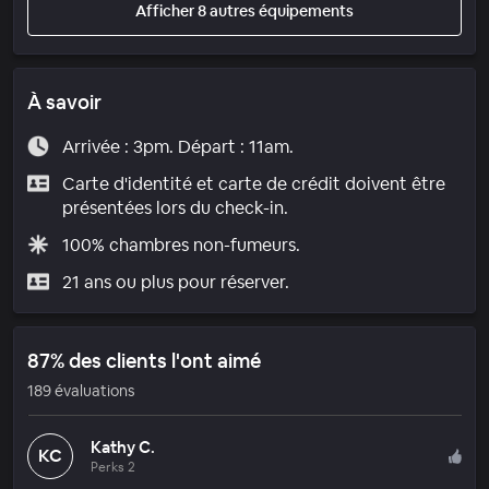
Afficher 8 autres équipements
À savoir
Arrivée : 3pm. Départ : 11am.
Carte d'identité et carte de crédit doivent être
présentées lors du check-in.
100% chambres non-fumeurs.
21 ans ou plus pour réserver.
87% des clients l'ont aimé
189 évaluations
Kathy C.
KC
Perks 2