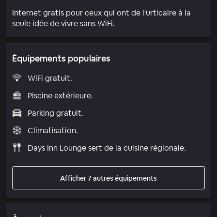
Internet gratis pour ceux qui ont de l'urticaire à la
seule idée de vivre sans WiFi.
Équipements populaires
WiFi gratuit.
Piscine extérieure.
Parking gratuit.
Climatisation.
Days Inn Lounge sert de la cuisine régionale.
Afficher 7 autres équipements