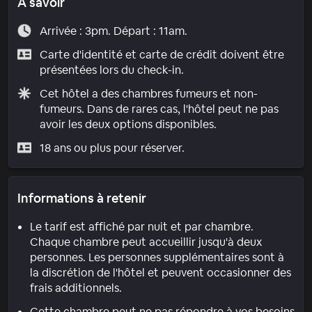
À savoir
Arrivée : 3pm. Départ : 11am.
Carte d'identité et carte de crédit doivent être
présentées lors du check-in.
Cet hôtel a des chambres fumeurs et non-
fumeurs. Dans de rares cas, l'hôtel peut ne pas
avoir les deux options disponibles.
18 ans ou plus pour réserver.
Informations à retenir
Le tarif est affiché par nuit et par chambre.
Chaque chambre peut accueillir jusqu'à deux
personnes. Les personnes supplémentaires sont à
la discrétion de l'hôtel et peuvent occasionner des
frais additionnels.
Cette chambre peut ne pas répondre à vos besoins