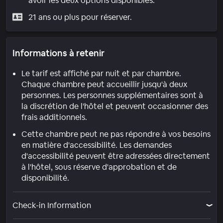
avoir les deux options disponibles.
21 ans ou plus pour réserver.
Informations à retenir
Le tarif est affiché par nuit et par chambre.
Chaque chambre peut accueillir jusqu'à deux
personnes. Les personnes supplémentaires sont à
la discrétion de l'hôtel et peuvent occasionner des
frais additionnels.
Cette chambre peut ne pas répondre à vos besoins
en matière d'accessibilité. Les demandes
d'accessibilité peuvent être adressées directement
à l'hôtel, sous réserve d'approbation et de
disponibilité.
Check-in Information