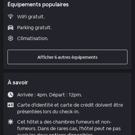
Équipements populaires
WiFi gratuit.
Parking gratuit.
Climatisation.
Afficher 6 autres équipements
À savoir
Arrivée : 4pm. Départ : 12pm.
Carte d'identité et carte de crédit doivent être
présentées lors du check-in.
Cet hôtel a des chambres fumeurs et non-
fumeurs. Dans de rares cas, l'hôtel peut ne pas