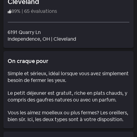
Cleveland
89
%
|
65 évaluations
6191 Quarry Ln
Quartier
Independence
, OH
|
Cleveland
On craque pour
Simple et sérieux, idéal lorsque vous avez simplement
besoin de fermer les yeux.
Le petit déjeuner est gratuit, riche en plats chauds, y
compris des gaufres natures ou avec un parfum.
Vous les aimez moelleux ou plus fermes? Les oreillers,
bien sûr. Ici, les deux types sont à votre disposition.